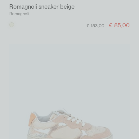
Romagnoli sneaker beige
Romagnoli
€ 85,00
Beige
€ 153,00