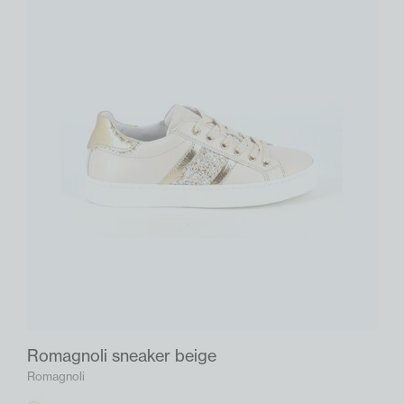
Romagnoli sneaker beige
Romagnoli