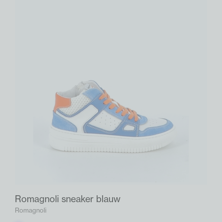
Romagnoli sneaker blauw
Romagnoli