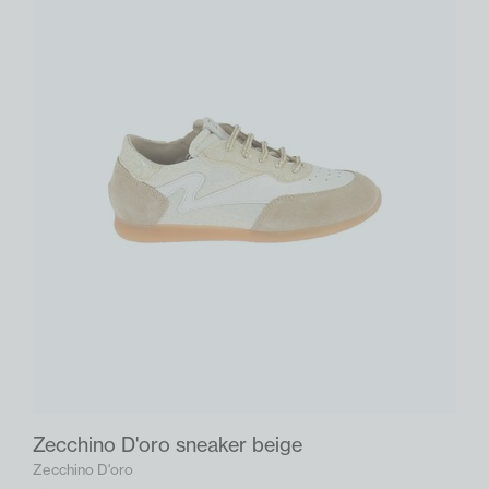
Zecchino D'oro sneaker beige
Zecchino D'oro