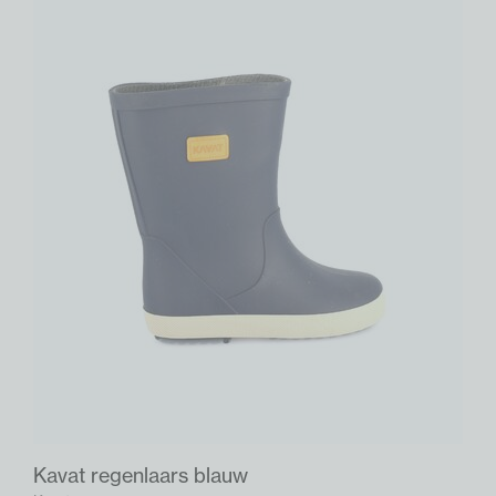
Kavat regenlaars blauw