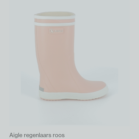
Aigle regenlaars roos