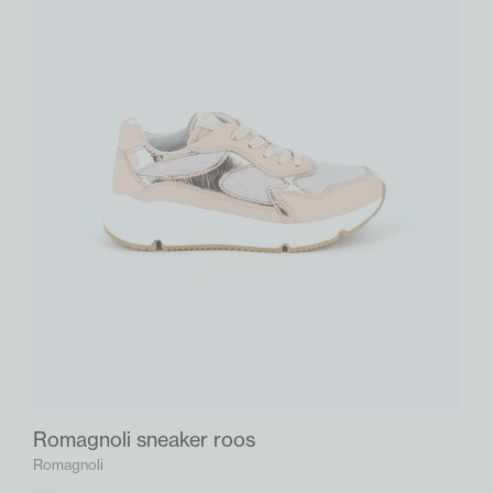
Romagnoli sneaker roos
Romagnoli