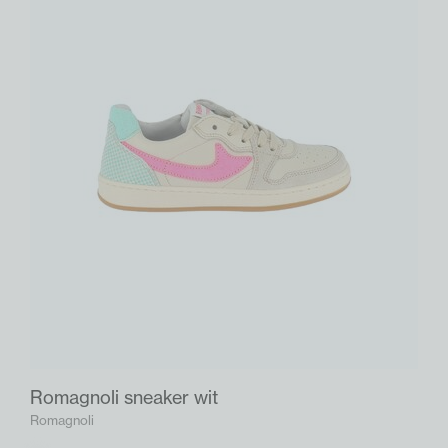
Romagnoli sneaker wit
Romagnoli