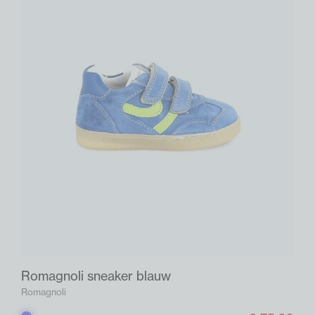
Romagnoli sneaker blauw
Romagnoli