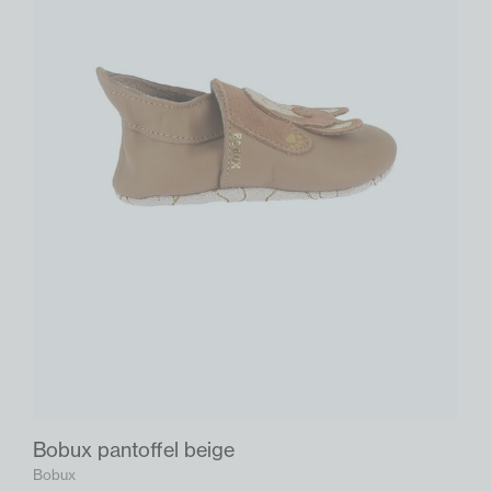
Bobux pantoffel beige
Bobux