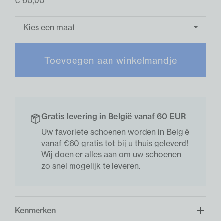
€ 60,00
Kies een maat
Toevoegen aan winkelmandje
Gratis levering in België vanaf 60 EUR
Uw favoriete schoenen worden in België
vanaf €60 gratis tot bij u thuis geleverd!
Wij doen er alles aan om uw schoenen
zo snel mogelijk te leveren.
Kenmerken