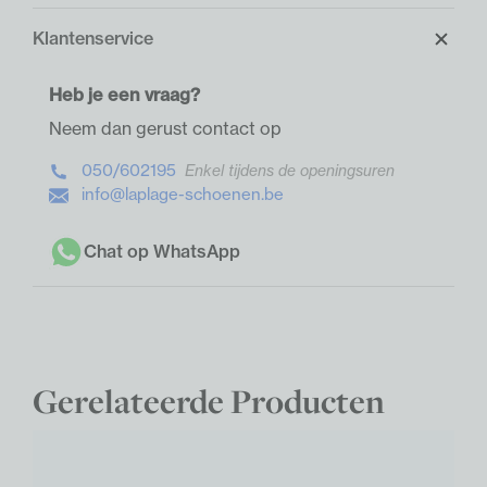
Klantenservice
Heb je een vraag?
Neem dan gerust contact op
050/602195
Enkel tijdens de openingsuren
info@laplage-schoenen.be
Chat op WhatsApp
Gerelateerde Producten