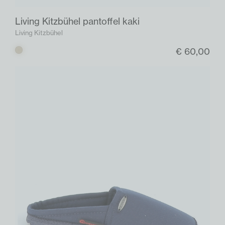
Living Kitzbühel pantoffel kaki
Living Kitzbühel
€ 60,00
Kaki