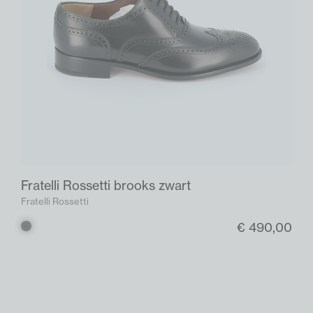
Fratelli Rossetti brooks zwart
Fratelli Rossetti
€ 490,00
Zwart