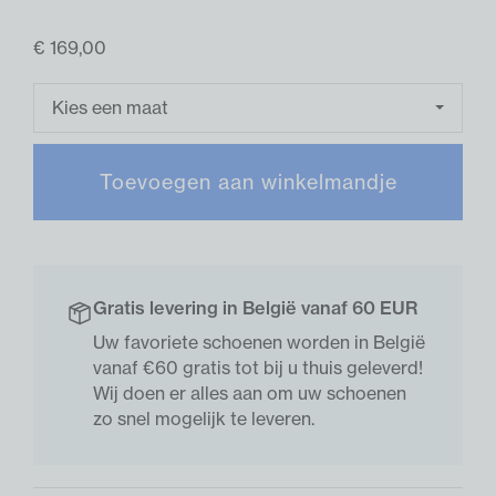
€ 169,00
Kies een maat
Toevoegen aan winkelmandje
Gratis levering in België vanaf 60 EUR
Uw favoriete schoenen worden in België
vanaf €60 gratis tot bij u thuis geleverd!
Wij doen er alles aan om uw schoenen
zo snel mogelijk te leveren.