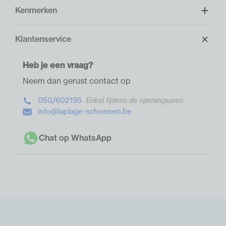
Kenmerken
Klantenservice
Heb je een vraag?
Neem dan gerust contact op
050/602195
Enkel tijdens de openingsuren
info@laplage-schoenen.be
Chat op WhatsApp