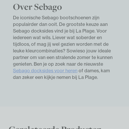
Over Sebago
De iconische Sebago bootschoenen zijn
populairder dan ooit. De grootste keuze aan
Sebago docksides vind je bij La Plage. Voor
iedereen wat wils. Liever wat soberder en
tijdloos, of mag jij wel gezien worden met de
leuke kleurcombinaties? Sowieso jouw ideale
partner om van een stralende zomer te kunnen
genieten. Ben je op zoek naar de nieuwste
Sebago docksides voor heren
of dames, kam
dan zeker een kijkje nemen bij La Plage.