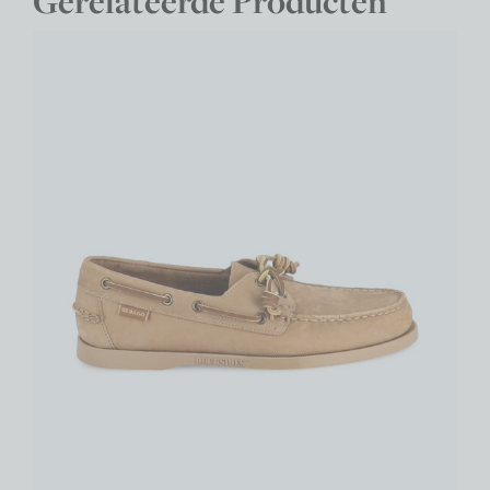
Gerelateerde Producten