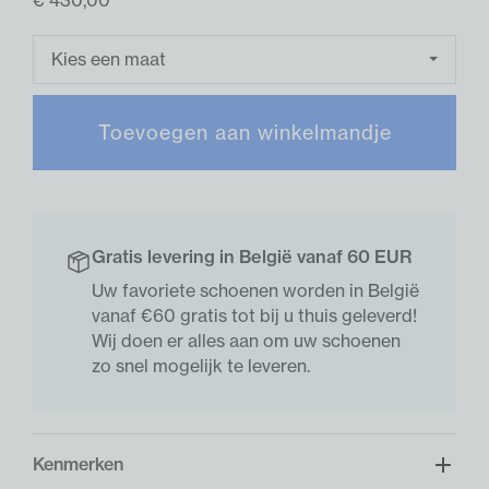
Kies een maat
Toevoegen aan winkelmandje
Gratis levering in België vanaf 60 EUR
Uw favoriete schoenen worden in België
vanaf €60 gratis tot bij u thuis geleverd!
Wij doen er alles aan om uw schoenen
zo snel mogelijk te leveren.
Kenmerken