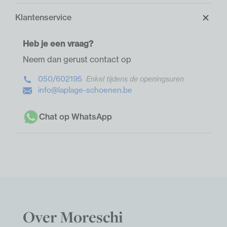
Klantenservice
Heb je een vraag?
Neem dan gerust contact op
050/602195
Enkel tijdens de openingsuren
info@laplage-schoenen.be
Chat op WhatsApp
Over Moreschi