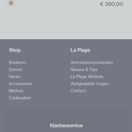
€ 390,00
Cognac
Shop
La Plage
Kinderen
Verkoopsvoorwaarden
Dames
Nieuws & Tips
Heren
La Plage Winkels
Accessoires
Veelgestelde vragen
Merken
Contact
Cadeaubon
Klantenservice