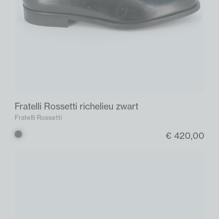
Fratelli Rossetti richelieu zwart
Fratelli Rossetti
€ 420,00
Zwart