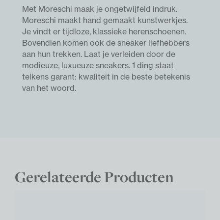
Met Moreschi maak je ongetwijfeld indruk.
Moreschi maakt hand gemaakt kunstwerkjes.
Je vindt er tijdloze, klassieke herenschoenen.
Bovendien komen ook de sneaker liefhebbers
aan hun trekken. Laat je verleiden door de
modieuze, luxueuze sneakers. 1 ding staat
telkens garant: kwaliteit in de beste betekenis
van het woord.
Gerelateerde Producten