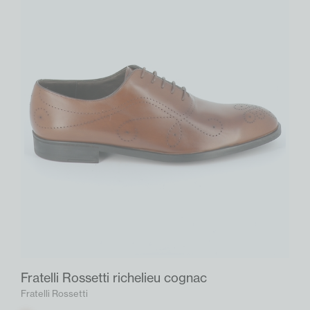
Fratelli Rossetti richelieu cognac
Fratelli Rossetti