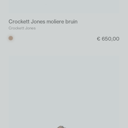
Crockett Jones moliere bruin
Crockett Jones
€ 650,00
Bruin