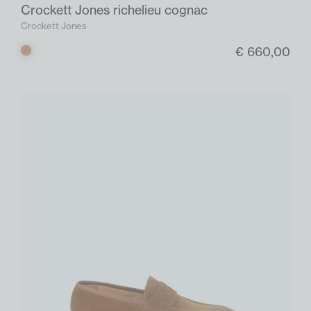
Crockett Jones richelieu cognac
Crockett Jones
€ 660,00
Cognac