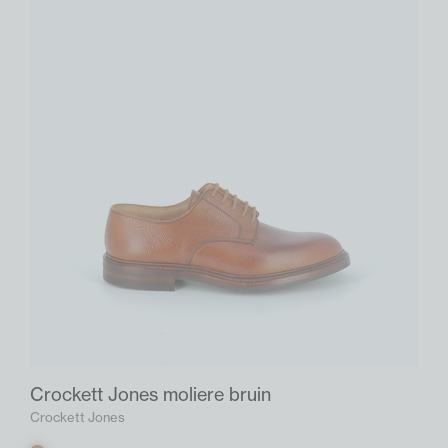
Crockett Jones moliere bruin
Crockett Jones