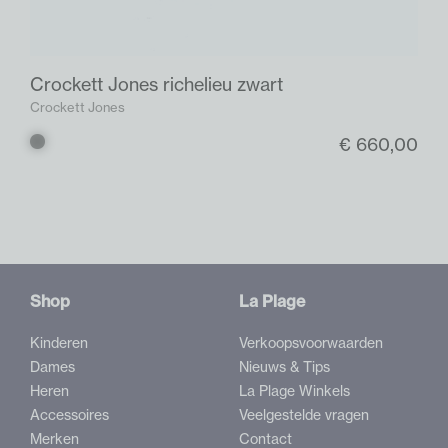
Crockett Jones richelieu zwart
Crockett Jones
€ 660,00
Zwart
Shop
La Plage
Kinderen
Verkoopsvoorwaarden
Dames
Nieuws & Tips
Heren
La Plage Winkels
Accessoires
Veelgestelde vragen
Merken
Contact