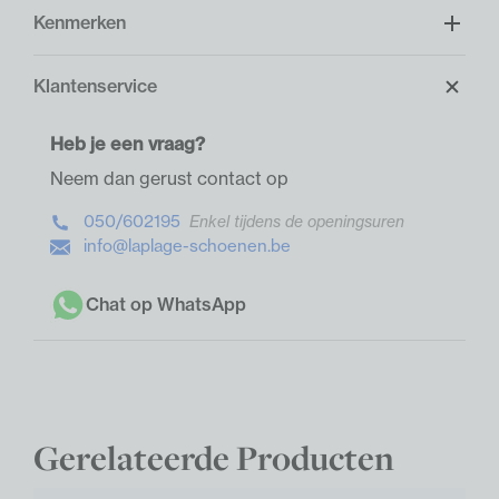
Kenmerken
Klantenservice
Heb je een vraag?
Neem dan gerust contact op
050/602195
Enkel tijdens de openingsuren
info@laplage-schoenen.be
Chat op WhatsApp
Gerelateerde Producten