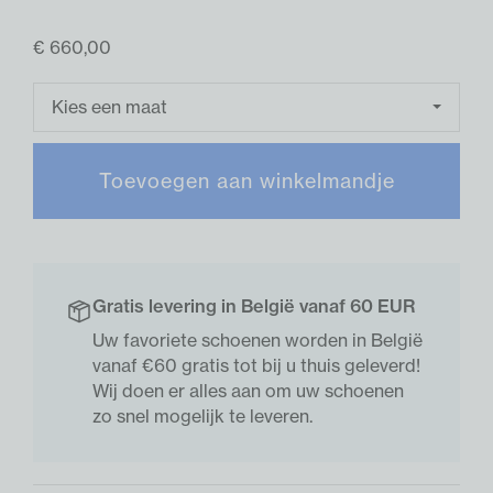
€ 660,00
Kies een maat
Toevoegen aan winkelmandje
Gratis levering in België vanaf 60 EUR
Uw favoriete schoenen worden in België
vanaf €60 gratis tot bij u thuis geleverd!
Wij doen er alles aan om uw schoenen
zo snel mogelijk te leveren.