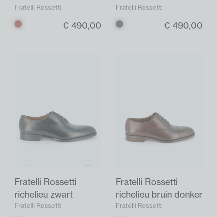
Fratelli Rossetti
Fratelli Rossetti
€ 490,00
€ 490,00
Bruin
Zwart
donker
Fratelli Rossetti
Fratelli Rossetti
richelieu zwart
richelieu bruin donker
Fratelli Rossetti
Fratelli Rossetti