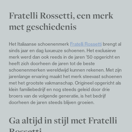
Fratelli Rossetti
, een merk
met geschiedenis
Het Italiaanse schoenenmerk
Fratelli Rossetti
brengt al
sinds jaar en dag luxueuze schoenen. Het exclusieve
merk werd dan ook reeds in de jaren ’50 opgericht en
heeft zich doorheen de jaren tot de beste
schoenenmerken wereldwijd kunnen rekenen. Met zijn
jarenlange ervaring maakt het merk steevast schoenen
met het grootste vakmanschap. Origineel opgericht als
klein familiebedrijf en nog steeds geleid door drie
broers van de volgende generatie, is het bedrijf
doorheen de jaren steeds blijven groeien.
Ga altijd in stijl met
Fratelli
Rossetti