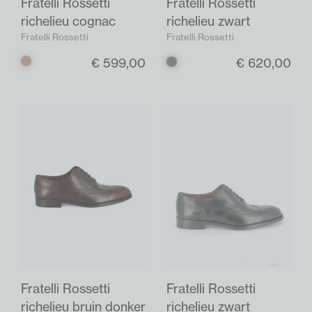
Fratelli Rossetti
Fratelli Rossetti
richelieu cognac
richelieu zwart
Fratelli Rossetti
Fratelli Rossetti
€ 599,00
€ 620,00
Cognac
Zwart
Fratelli Rossetti
Fratelli Rossetti
richelieu bruin donker
richelieu zwart