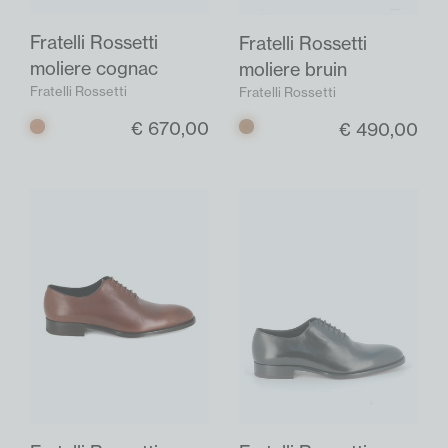
Fratelli Rossetti
Fratelli Rossetti
moliere cognac
moliere bruin
Fratelli Rossetti
Fratelli Rossetti
€ 670,00
€ 490,00
Cognac
Bruin