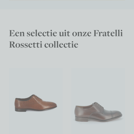
Een selectie uit onze Fratelli
Rossetti collectie