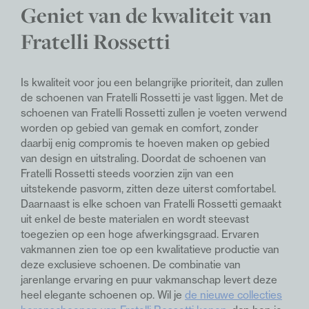
Geniet van de kwaliteit van
Fratelli Rossetti
Is kwaliteit voor jou een belangrijke prioriteit, dan zullen
de schoenen van Fratelli Rossetti je vast liggen. Met de
schoenen van Fratelli Rossetti zullen je voeten verwend
worden op gebied van gemak en comfort, zonder
daarbij enig compromis te hoeven maken op gebied
van design en uitstraling. Doordat de schoenen van
Fratelli Rossetti steeds voorzien zijn van een
uitstekende pasvorm, zitten deze uiterst comfortabel.
Daarnaast is elke schoen van Fratelli Rossetti gemaakt
uit enkel de beste materialen en wordt steevast
toegezien op een hoge afwerkingsgraad. Ervaren
vakmannen zien toe op een kwalitatieve productie van
deze exclusieve schoenen. De combinatie van
jarenlange ervaring en puur vakmanschap levert deze
heel elegante schoenen op. Wil je
de nieuwe collecties