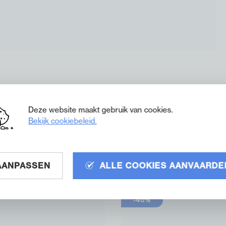
Deze website maakt gebruik van cookies.
Bekijk cookiebeleid.
AANPASSEN
ALLE COOKIES AANVAARDE
-40%