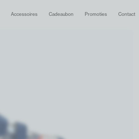
Accessoires
Cadeaubon
Promoties
Contact
ZOEKEN