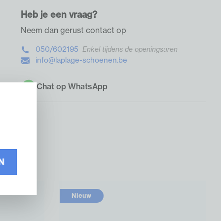
Heb je een vraag?
Neem dan gerust contact op
050/602195
Enkel tijdens de openingsuren
info@laplage-schoenen.be
Chat op WhatsApp
N
Nieuw