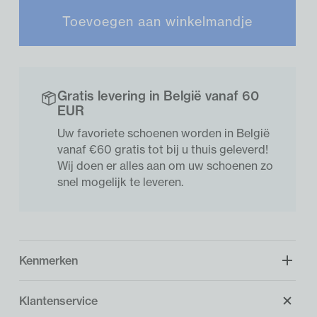
Toevoegen aan winkelmandje
Gratis levering in België vanaf 60
EUR
Uw favoriete schoenen worden in België
vanaf €60 gratis tot bij u thuis geleverd!
Wij doen er alles aan om uw schoenen zo
snel mogelijk te leveren.
Kenmerken
Klantenservice