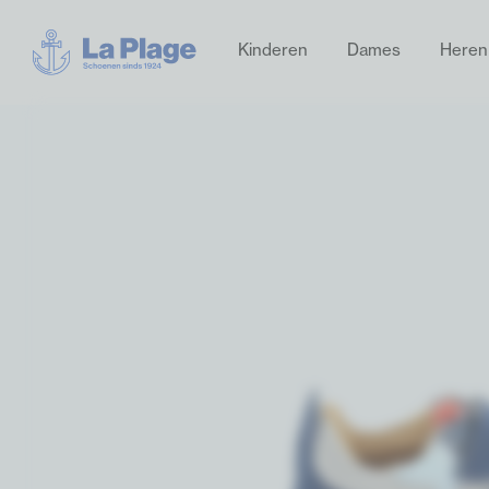
Kinderen
Dames
Heren