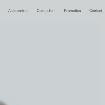
Accessoires
Cadeaubon
Promoties
Contact
ZOEKEN