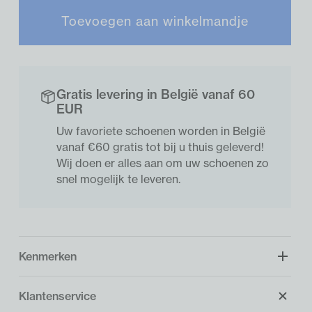
Toevoegen aan winkelmandje
Gratis levering in België vanaf 60
EUR
Uw favoriete schoenen worden in België
vanaf €60 gratis tot bij u thuis geleverd!
Wij doen er alles aan om uw schoenen zo
snel mogelijk te leveren.
Kenmerken
Klantenservice