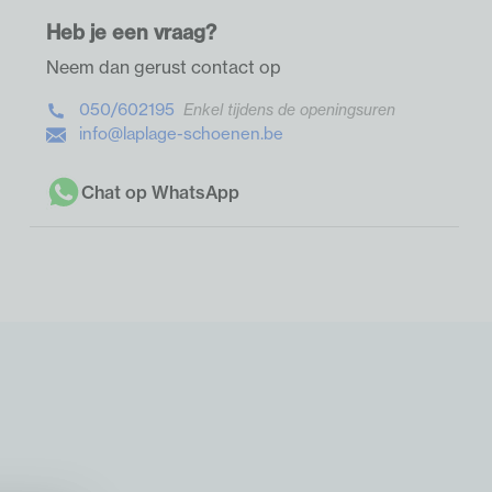
Heb je een vraag?
Neem dan gerust contact op
050/602195
Enkel tijdens de openingsuren
info@laplage-schoenen.be
Chat op WhatsApp