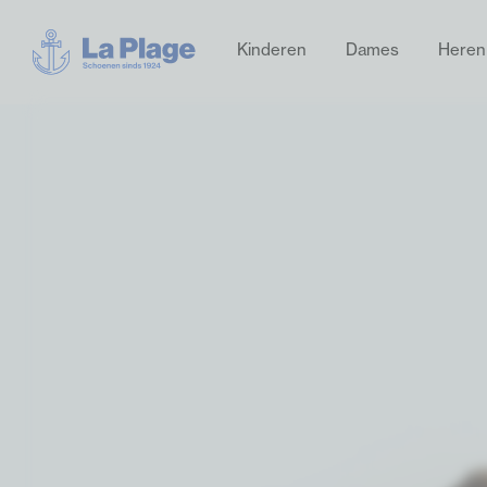
Kinderen
Dames
Heren