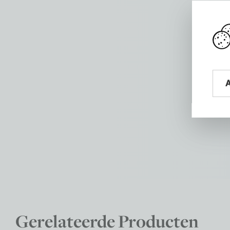
Gerelateerde Producten