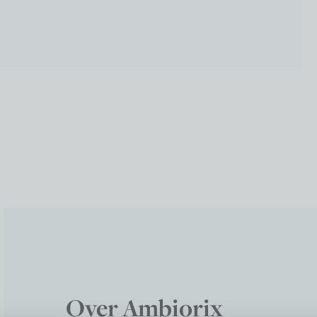
Over Ambiorix