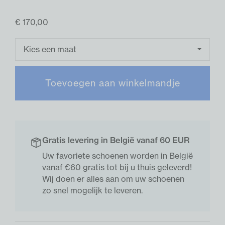
€ 170,00
Kies een maat
Toevoegen aan winkelmandje
Gratis levering in België vanaf 60 EUR
Uw favoriete schoenen worden in België
vanaf €60 gratis tot bij u thuis geleverd!
Wij doen er alles aan om uw schoenen
zo snel mogelijk te leveren.