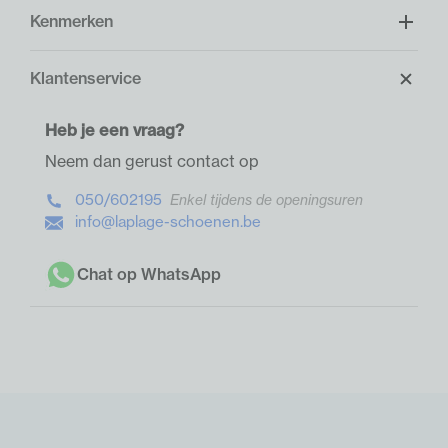
Kenmerken
Klantenservice
Heb je een vraag?
Neem dan gerust contact op
050/602195
Enkel tijdens de openingsuren
info@laplage-schoenen.be
Chat op WhatsApp