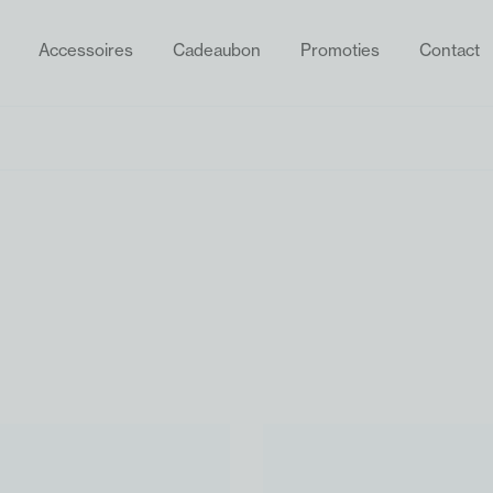
Accessoires
Cadeaubon
Promoties
Contact
ZOEKEN