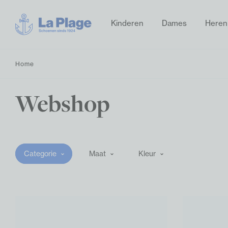
Kinderen
Dames
Heren
Home
Webshop
Categorie
Maat
Kleur