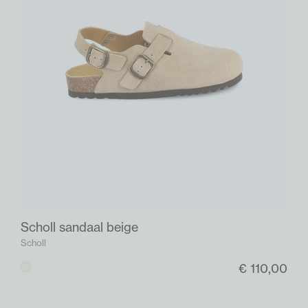
Scholl sandaal beige
Scholl
€ 110,00
Beige