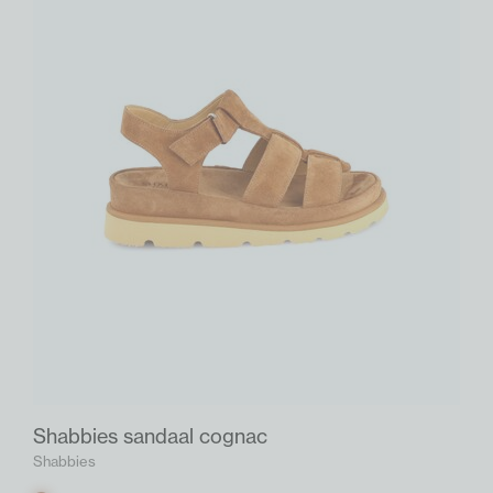
Shabbies sandaal cognac
Shabbies