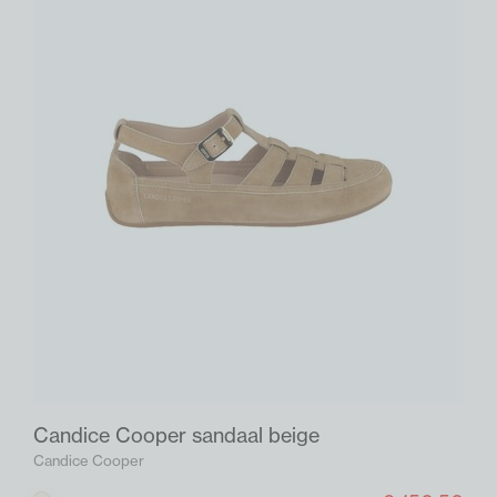
Candice Cooper sandaal beige
Candice Cooper