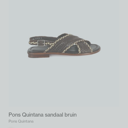
Pons Quintana sandaal bruin
Pons Quintana